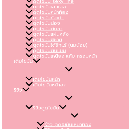
ดูดไขมัน sexy line
ดูดไขมันเอวเอส
ดูดไขมันหน้าท้อง
ดูดไขมันข้อเท้า
ดูดไขมันน่อง
ดูดไขมันต้นขา
ดูดไขมันแผ่นหลัง
ดูดไขมันผู้ชาย
ดูดไขมันใต้รักแร้ (นมน้อย)
ดูดไขมันต้นแขน
ดูดไขมันเหนียง แก้ม กรอบหน้า
เติมไขมัน
เติมไขมันหน้า
เติมไขมันหน้าอก
รีวิว
รีวิวดูดไขมัน
รีวิว ดูดไขมันเหมาท้อง