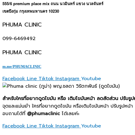
555/6 premium place mix
ถนน
นวมินทร์
แขวง
นวลจันทร์
10230
เขตบึงกุ่ม
กรุงเทพมหานคร
PHUMA CLINIC
099-6469492
PHUMA CLINIC
m.me/PHUMACLINIC
Facebook
Line
Tiktok
Instagram
Youtube
สำหรับใครที่อยากดูดไขมัน หรือ เติมไขมันหน้า ลดสัดส่วน ปรับรูป
จุดและแม่นยำ ใครที่อยากดูดไขมัน หรือเติมไขมันหน้า ปรับรูปหน้า 
อบถามได้ที่
@phumaclinic
ได้เลยค่ะ
Facebook
Line
Tiktok
Instagram
Youtube