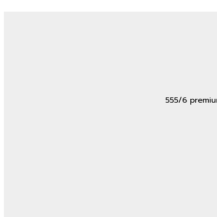
555/6 premium