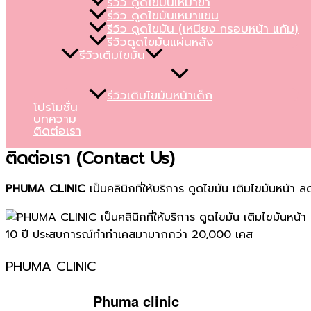
รีวิว ดูดไขมันเหมาขา
รีวิว ดูดไขมันเหมาแขน
รีวิว ดูดไขมัน (เหนียง กรอบหน้า แก้ม)
รีวิวดูดไขมันแผ่นหลัง
รีวิวเติมไขมัน
รีวิวเติมไขมันหน้าเด็ก
โปรโมชั่น
บทความ
ติดต่อเรา
ติดต่อเรา (Contact Us)
PHUMA CLINIC
เป็นคลินิกที่ให้บริการ ดูดไขมัน เติมไขมันหน้า
PHUMA CLINIC
Phuma clinic