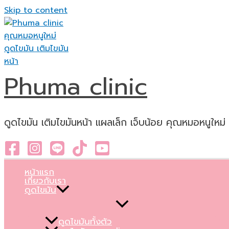
Skip to content
Phuma clinic
ดูดไขมัน เติมไขมันหน้า แผลเล็ก เจ็บน้อย คุณหมอหนูใหม่
หน้าแรก
เกี่ยวกับเรา
ดูดไขมัน
ดูดไขมันทั้งตัว