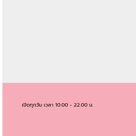
เปิดทุกวัน เวลา 10.00 - 22.00 น.