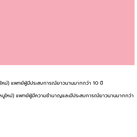
นูใหม่) แพทย์ผู้มีประสบการณ์ยาวนานมากกว่า 10 ปี