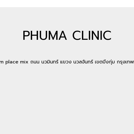
PHUMA CLINIC
 place mix ถนน นวมินทร์ แขวง นวลจันทร์ เขตบึงกุ่ม กรุงเ