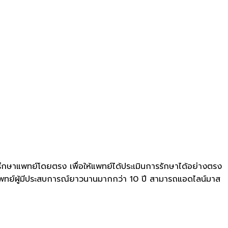
ึกษาแพทย์โดยตรง เพื่อให้แพทย์ได้ประเมินการรักษาได้อย่างตรง
แพทย์ผู้มีประสบการณ์ยาวนานมากกว่า 10 ปี สามารถแอดไลน์มาส