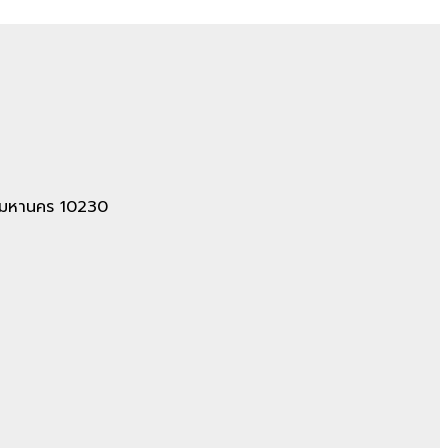
ทพมหานคร 10230