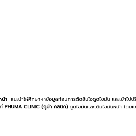
หน้า
แนะนำให้ศึกษาหาข้อมูลก่อนการตัดสินใจดูดไขมัน และเข้าไปปร
ที่
PHUMA CLINIC (ภูม่า คลินิก)
ดูดไขมันและเติมไขมันหน้า โดย