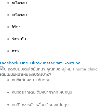
ขมับตอบ
แก้มตอบ
ใต้ตา
ร่องแก้ม
คาง
Facebook
Line
Tiktok
Instagram
Youtube
เติมไขมันหน้าเหมาะกับใครบ้าง?
คนที่แก้มผอม แก้มตอบ
คนที่อยากเติมเต็มหน้าผากที่โหนกนูน
คนที่โครงหน้าเหลี่ยม โหนกแก้มสูง