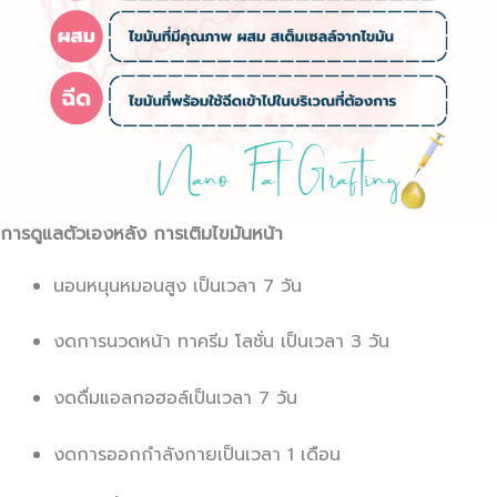
การดูแลตัวเองหลัง การเติมไขมันหน้า
นอนหนุนหมอนสูง เป็นเวลา 7 วัน
งดการนวดหน้า ทาครีม โลชั่น เป็นเวลา 3 วัน
งดดื่มแอลกอฮอล์เป็นเวลา 7 วัน
งดการออกกำลังกายเป็นเวลา 1 เดือน