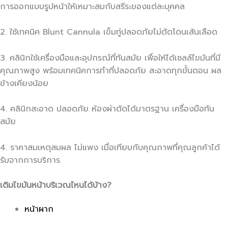
การออกแบบรูปหน้าให้เหมาะสมกับสรีระของแต่ละบุคคล
2. ใช้เทคนิค Blunt Cannula เข็มทู่ปลอดภัยไม่ตัดโดนเส้นเลือด
3. คลินิกใช้เครื่องมือและอุปกรณ์ที่ทันสมัย เพื่อให้ได้เซลล์ไขมันที่มี
คุณภาพสูง พร้อมเทคนิคการทำที่ปลอดภัย สะอาดทุกขั้นตอน ผล
ข้างเคียงน้อย
4. คลินิกสะอาด ปลอดภัย ห้องผ่าตัดได้มาตรฐาน เครื่องมือทัน
สมัย
4. ราคาสมเหตุสมผล ไม่แพง เมื่อเทียบกับคุณภาพที่คุณลูกค้าได้
รับจากการบริการ
เติมไขมันหน้าบริเวณไหนได้บ้าง?
หน้าผาก