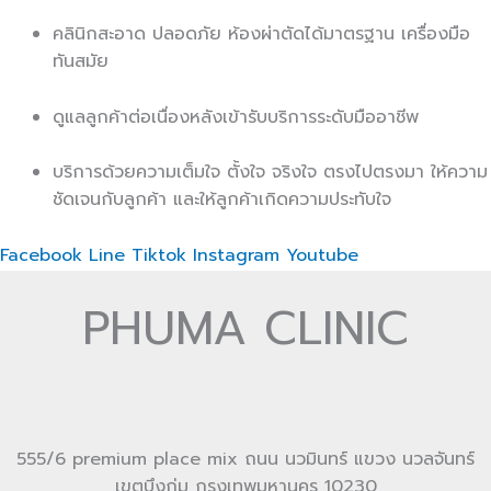
คลินิกสะอาด ปลอดภัย ห้องผ่าตัดได้มาตรฐาน เครื่องมือ
ทันสมัย
ดูแลลูกค้าต่อเนื่องหลังเข้ารับบริการระดับมืออาชีพ
บริการด้วยความเต็มใจ ตั้งใจ จริงใจ ตรงไปตรงมา ให้ความ
ชัดเจนกับลูกค้า และให้ลูกค้าเกิดความประทับใจ
Facebook
Line
Tiktok
Instagram
Youtube
PHUMA CLINIC
555/6 premium place mix ถนน นวมินทร์ แขวง นวลจันทร์
เขตบึงกุ่ม กรุงเทพมหานคร 10230