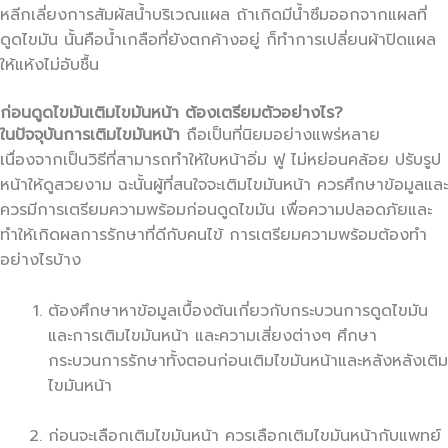
หลีกเลี่ยงการสัมผัสน้ำบริเวณแผล ถ้าเกิดมีน้ำซึมออกจากแผลที่
ดูดไขมัน นั้นคือน้ำเกลือที่ยังตกค้างอยู่ ก็ทำการเปลี่ยนผ้าปิดแผล
ให้แห้งไม่อับชื้น
ก่อนดูดไขมันเติมไขมันหน้า ต้องเตรียมตัวอย่างไร?
ในปัจจุบันการเติมไขมันหน้า
ถือเป็นที่นิยมอย่างแพร่หลาย
เนื่องจากเป็นวิธีที่สามารถทำให้ใบหน้าอิ่ม ฟู ไม่หย่อนคล้อย ปรับรูป
หน้าให้ดูสวยงาม ฉะนั้นผู้ที่สนใจจะเติมไขมันหน้า ควรศึกษาข้อมูลและ
ควรมีการเตรียมความพร้อมก่อนดูดไขมัน เพื่อความปลอดภัยและ
ทำให้เกิดผลการรักษาที่ดีกับคนไข้ การเตรียมความพร้อมต้องทำ
อย่างไรบ้าง
ต้องศึกษาหาข้อมูลเบื้องต้นเกี่ยวกับกระบวนการดูดไขมัน
และการเติมไขมันหน้า และความเสี่ยงต่างๆ ศึกษา
กระบวนการรักษาทั้งตอนก่อนเติมไขมันหน้าและหลังหลังเติม
ไขมันหน้า
ก่อนจะเลือกเติมไขมันหน้า ควรเลือกเติมไขมันหน้ากับแพทย์