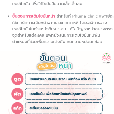
เซลล์ไขมัน เพื่อให้ไขมันมีขนาดเล็กเล็กลง
ขั้นตอนการเติมไขมันหน้า
สำหรับที่ Phuma clinic แพทย์จะ
ใช้เทคนิคการเติมหน้าจากประเทศเกาหลี โดยจะมีการวาง
เซลล์ไขมันในตำแหน่งที่เหมาะสม แก้ไขปัญหาหน้าอย่างตรง
จุดสำหรับแต่ละเคส แพทย์จะเน้นการเติมไขมันหน้าใน
ตำแหน่งที่ช่วยเพิ่มความเต่งตึง ลดความหย่อนคล้อย